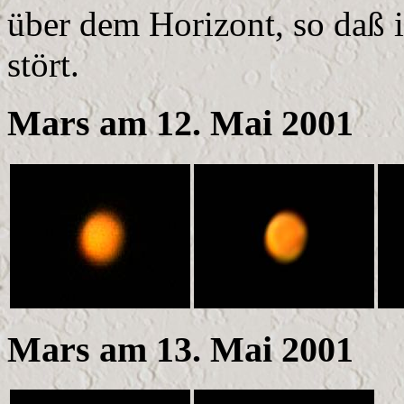
über dem Horizont, so daß 
stört.
Mars am 12. Mai 2001
Mars am 13. Mai 2001