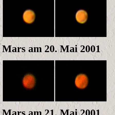
Mars am 20. Mai 2001
Mars am 21. Mai 2001