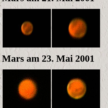
Mars am 23. Mai 2001