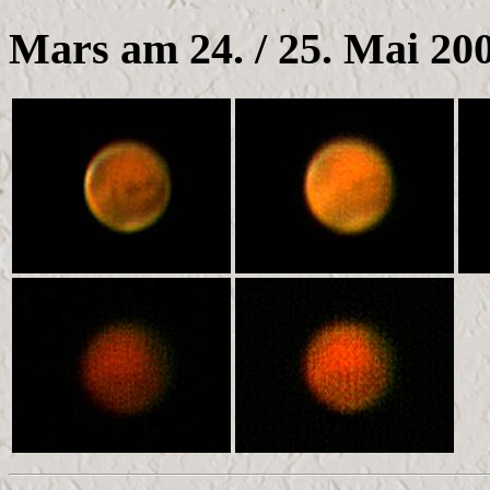
Mars am 24. / 25. Mai 20